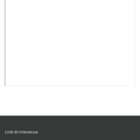
Link di interesse: