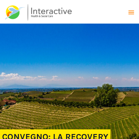
CONVEGNO: LA RECOVERY