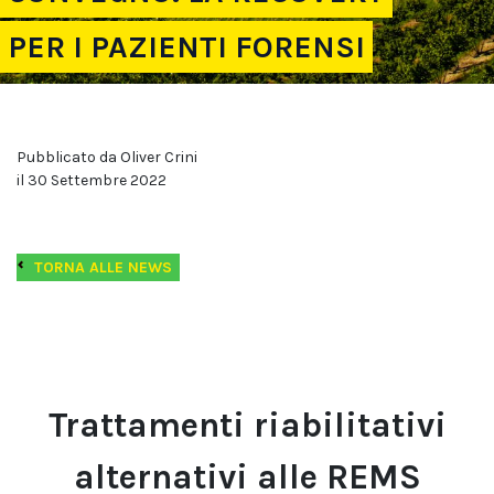
PER I PAZIENTI FORENSI
Pubblicato da Oliver Crini
il 30 Settembre 2022
TORNA ALLE NEWS
Trattamenti riabilitativi
alternativi alle REMS