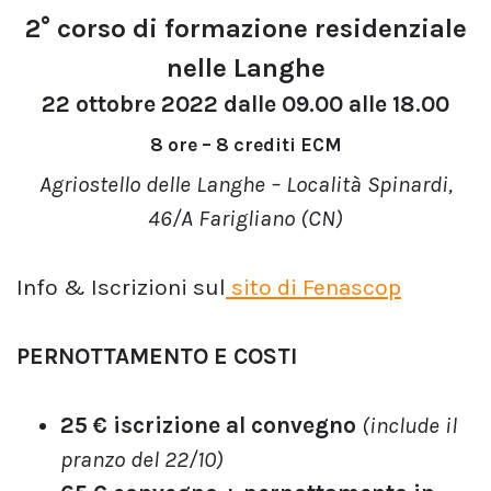
2° corso di formazione residenziale
nelle Langhe
22 ottobre 2022 dalle 09.00 alle 18.00
8 ore – 8 crediti ECM
Agriostello delle Langhe – Località Spinardi,
46/A Farigliano (CN)
Info & Iscrizioni sul
sito di Fenascop
PERNOTTAMENTO E COSTI
25 € iscrizione al convegno
(include il
pranzo del 22/10)