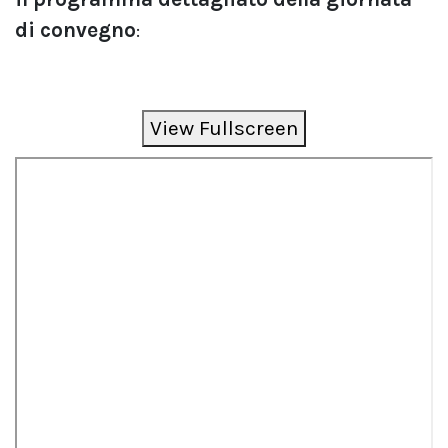
di convegno
:
View Fullscreen