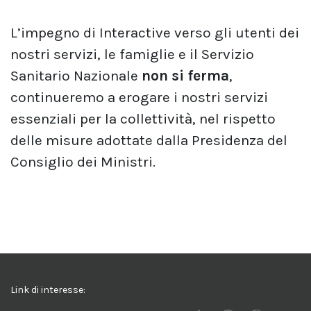
L’impegno di Interactive verso gli utenti dei
nostri servizi, le famiglie e il Servizio
Sanitario Nazionale
non si ferma
,
continueremo a erogare i nostri servizi
essenziali per la collettività, nel rispetto
delle misure adottate dalla Presidenza del
Consiglio dei Ministri.
Link di interesse: