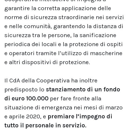
garantire la corretta applicazione delle
norme di sicurezza straordinarie nei servizi
e nelle comunità, garantendo la distanza di
sicurezza tra le persone, la sanificazione
periodica dei locali e la protezione di ospiti
e operatori tramite l’utilizzo di mascherine
e altri dispositivi di protezione.
Il CdA della Cooperativa ha inoltre
predisposto lo
stanziamento di un fondo
di euro 100.000
per fare fronte alla
situazione di emergenza nei mesi di marzo
e aprile 2020, e
premiare l’impegno di
tutto il personale in servizio.