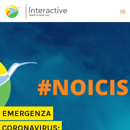
EMERGENZA
CORONAVIRUS: