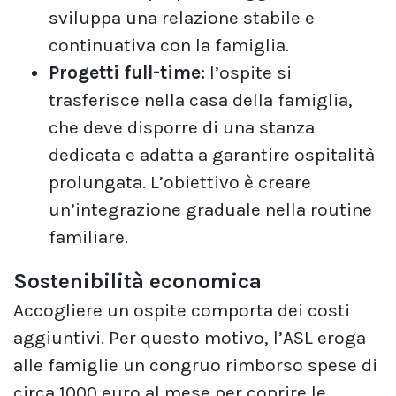
sviluppa una relazione stabile e
continuativa con la famiglia.
Progetti full-time:
l’ospite si
trasferisce nella casa della famiglia,
che deve disporre di una stanza
dedicata e adatta a garantire ospitalità
prolungata. L’obiettivo è creare
un’integrazione graduale nella routine
familiare.
Sostenibilità economica
Accogliere un ospite comporta dei costi
aggiuntivi. Per questo motivo, l’ASL eroga
alle famiglie un congruo rimborso spese di
circa 1000 euro al mese per coprire le