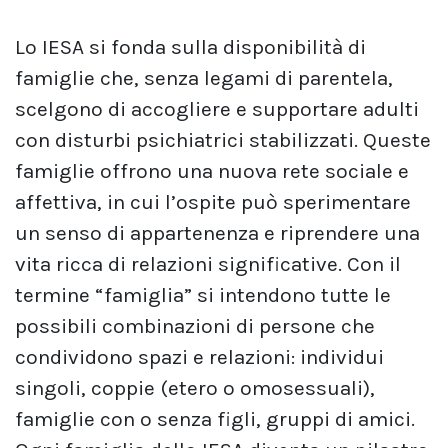
Lo IESA si fonda sulla disponibilità di
famiglie che, senza legami di parentela,
scelgono di accogliere e supportare adulti
con disturbi psichiatrici stabilizzati. Queste
famiglie offrono una nuova rete sociale e
affettiva, in cui l’ospite può sperimentare
un senso di appartenenza e riprendere una
vita ricca di relazioni significative. Con il
termine “famiglia” si intendono tutte le
possibili combinazioni di persone che
condividono spazi e relazioni: individui
singoli, coppie (etero o omosessuali),
famiglie con o senza figli, gruppi di amici.