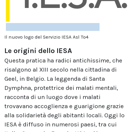
Il nuovo logo del Servizio IESA Asl To4
Le origini dello IESA
Questa pratica ha radici antichissime, che
risalgono al XIII secolo nella cittadina di
Geel, in Belgio. La leggenda di Santa
Dymphna, protettrice dei malati mentali,
racconta di un luogo dove i malati
trovavano accoglienza e guarigione grazie
alla solidarietà degli abitanti locali. Oggi lo
IESA è diffuso in numerosi paesi, tra cui