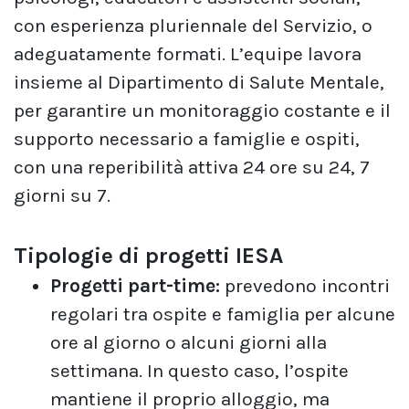
con esperienza pluriennale del Servizio, o
adeguatamente formati. L’equipe lavora
insieme al Dipartimento di Salute Mentale,
per garantire un monitoraggio costante e il
supporto necessario a famiglie e ospiti,
con una reperibilità attiva 24 ore su 24, 7
giorni su 7.
Tipologie di progetti IESA
Progetti part-time:
prevedono incontri
regolari tra ospite e famiglia per alcune
ore al giorno o alcuni giorni alla
settimana. In questo caso, l’ospite
mantiene il proprio alloggio, ma