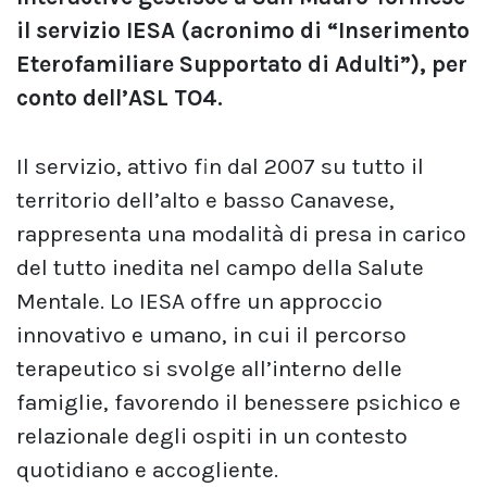
il servizio IESA (acronimo di “Inserimento
Eterofamiliare Supportato di Adulti”), per
conto dell’ASL TO4.
Il servizio, attivo fin dal 2007 su tutto il
territorio dell’alto e basso Canavese,
rappresenta una modalità di presa in carico
del tutto inedita nel campo della Salute
Mentale. Lo IESA offre un approccio
innovativo e umano, in cui il percorso
terapeutico si svolge all’interno delle
famiglie, favorendo il benessere psichico e
relazionale degli ospiti in un contesto
quotidiano e accogliente.