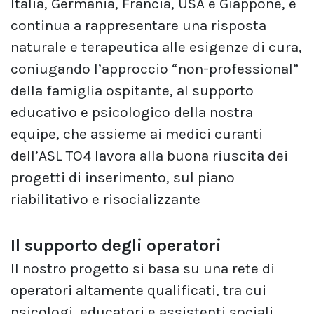
Italia, Germania, Francia, USA e Giappone, e
continua a rappresentare una risposta
naturale e terapeutica alle esigenze di cura,
coniugando l’approccio “non-professional”
della famiglia ospitante, al supporto
educativo e psicologico della nostra
equipe, che assieme ai medici curanti
dell’ASL TO4 lavora alla buona riuscita dei
progetti di inserimento, sul piano
riabilitativo e risocializzante
Il supporto degli operatori
Il nostro progetto si basa su una rete di
operatori altamente qualificati, tra cui
psicologi, educatori e assistenti sociali,