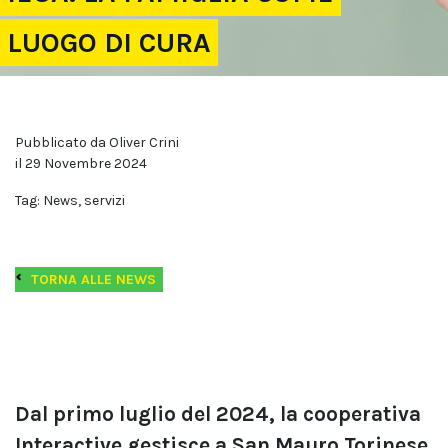
LUOGO DI CURA
Pubblicato da Oliver Crini
il 29 Novembre 2024
Tag: News, servizi
TORNA ALLE NEWS
Dal primo luglio del 2024, la cooperativa
Interactive gestisce a San Mauro Torinese