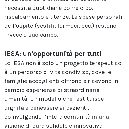
necessità quotidiane come cibo,
riscaldamento e utenze. Le spese personali
dell’ospite (vestiti, farmaci, ecc.) restano
invece a suo carico.
IESA: un’opportunità per tutti
Lo IESA non è solo un progetto terapeutico:
è un percorso di vita condiviso, dove le
famiglie accoglienti offrono e ricevono in
cambio esperienze di straordinaria
umanità. Un modello che restituisce
dignità e benessere ai pazienti,
coinvolgendo l’intera comunità in una
visione di cura solidale e innovativa.