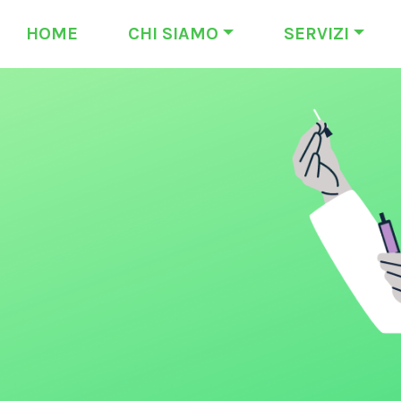
HOME
CHI SIAMO
SERVIZI