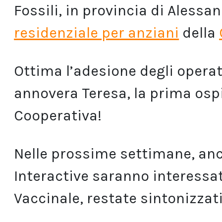
Fossili, in provincia di Alessan
residenziale per anziani
della
Ottima l’adesione degli operator
annovera Teresa, la prima ospi
Cooperativa!
Nelle prossime settimane, anc
Interactive saranno interess
Vaccinale, restate sintonizzati