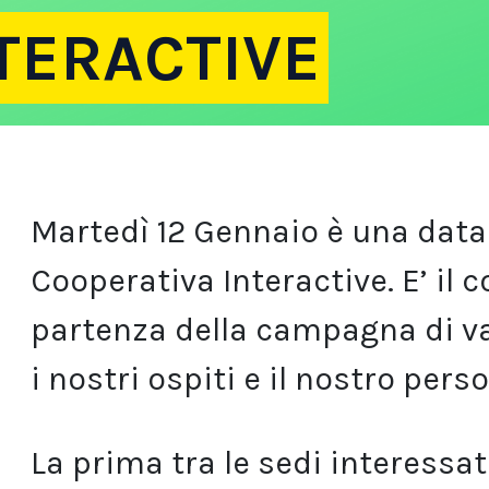
NTERACTIVE
Martedì 12 Gennaio è una data
Cooperativa Interactive. E’ il 
partenza della campagna di v
i nostri ospiti e il nostro pers
La prima tra le sedi interessat