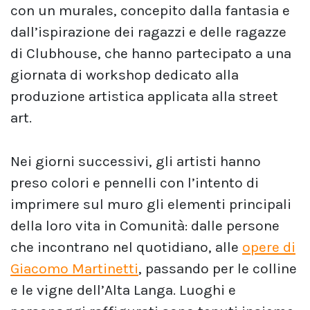
con un murales, concepito dalla fantasia e
dall’ispirazione dei ragazzi e delle ragazze
di Clubhouse, che hanno partecipato a una
giornata di workshop dedicato alla
produzione artistica applicata alla street
art.
Nei giorni successivi, gli artisti hanno
preso colori e pennelli con l’intento di
imprimere sul muro gli elementi principali
della loro vita in Comunità: dalle persone
che incontrano nel quotidiano, alle
opere di
Giacomo Martinetti
, passando per le colline
e le vigne dell’Alta Langa. Luoghi e