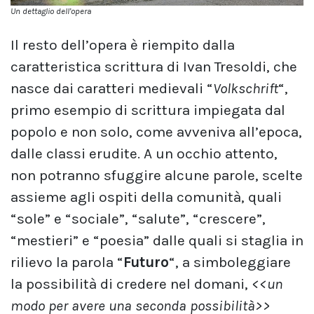
Un dettaglio dell’opera
Il resto dell’opera è riempito dalla
caratteristica scrittura di Ivan Tresoldi, che
nasce dai caratteri medievali “
Volkschrift
“,
primo esempio di scrittura impiegata dal
popolo e non solo, come avveniva all’epoca,
dalle classi erudite. A un occhio attento,
non potranno sfuggire alcune parole, scelte
assieme agli ospiti della comunità, quali
“sole” e “sociale”, “salute”, “crescere”,
“mestieri” e “poesia” dalle quali si staglia in
rilievo la parola “
Futuro
“, a simboleggiare
la possibilità di credere nel domani,
<<un
modo per avere una seconda possibilità>>