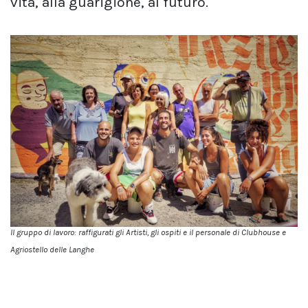
vita, alla guarigione, al futuro.
Il gruppo di lavoro: raffigurati gli Artisti, gli ospiti e il personale di Clubhouse e
Agriostello delle Langhe