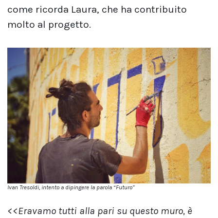
come ricorda Laura, che ha contribuito
molto al progetto.
Ivan Tresoldi, intento a dipingere la parola “Futuro”
<<Eravamo tutti alla pari su questo muro, è