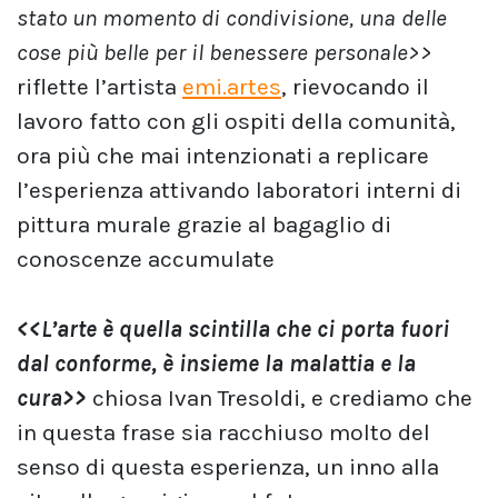
stato un momento di condivisione, una delle
cose più belle per il benessere personale>>
riflette l’artista
emi.artes
, rievocando il
lavoro fatto con gli ospiti della comunità,
ora più che mai intenzionati a replicare
l’esperienza attivando laboratori interni di
pittura murale grazie al bagaglio di
conoscenze accumulate
<<L’arte è quella scintilla che ci porta fuori
dal conforme, è insieme la malattia e la
cura>>
chiosa Ivan Tresoldi, e crediamo che
in questa frase sia racchiuso molto del
senso di questa esperienza, un inno alla