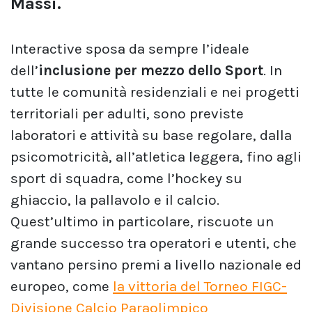
Massi.
Interactive sposa da sempre l’ideale
dell’
inclusione per mezzo dello Sport
. In
tutte le comunità residenziali e nei progetti
territoriali per adulti, sono previste
laboratori e attività su base regolare, dalla
psicomotricità, all’atletica leggera, fino agli
sport di squadra, come l’hockey su
ghiaccio, la pallavolo e il calcio.
Quest’ultimo in particolare, riscuote un
grande successo tra operatori e utenti, che
vantano persino premi a livello nazionale ed
europeo, come
la vittoria del Torneo FIGC-
Divisione Calcio Paraolimpico