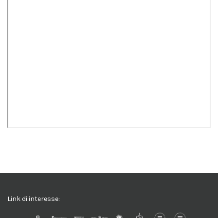
Link di interesse: