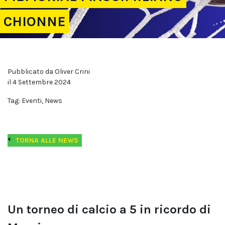
CHIONNE
Pubblicato da Oliver Crini
il 4 Settembre 2024
Tag: Eventi, News
TORNA ALLE NEWS
Un torneo di calcio a 5 in ricordo di