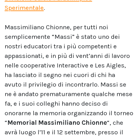
Sperimentale
.
Massimiliano Chionne, per tutti noi
semplicemente “Massi” è stato uno dei
nostri educatori tra i più competenti e
appassionati, e in più di vent’anni di lavoro
nelle cooperative Interactive e Les Aigles,
ha lasciato il segno nei cuori di chi ha
avuto il privilegio di incontrarlo. Massi se
ne è andato prematuramente qualche mese
fa, e i suoi colleghi hanno deciso di
onorarne la memoria organizzando il torneo
“
Memorial Massimiliano Chionne
“, che
avrà luogo l’11 e il 12 settembre, presso il