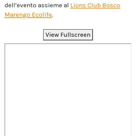
dell’evento assieme al
Lions Club Bosco
Marengo Ecolife
.
View Fullscreen