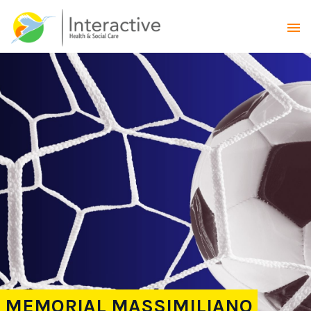
MEMORIAL MASSIMILIANO