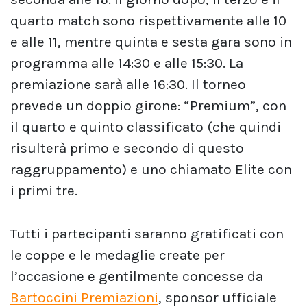
quarto match sono rispettivamente alle 10
e alle 11, mentre quinta e sesta gara sono in
programma alle 14:30 e alle 15:30. La
premiazione sarà alle 16:30. Il torneo
prevede un doppio girone: “Premium”, con
il quarto e quinto classificato (che quindi
risulterà primo e secondo di questo
raggruppamento) e uno chiamato Elite con
i primi tre.
Tutti i partecipanti saranno gratificati con
le coppe e le medaglie create per
l’occasione e gentilmente concesse da
Bartoccini Premiazioni
, sponsor ufficiale