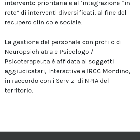
intervento prioritaria e all’integrazione “in
rete” di interventi diversificati, al fine del
recupero clinico e sociale.
La gestione del personale con profilo di
Neuropsichiatra e Psicologo /
Psicoterapeuta è affidata ai soggetti
aggiudicatari, Interactive e IRCC Mondino,
in raccordo con i Servizi di NPIA del
territorio.