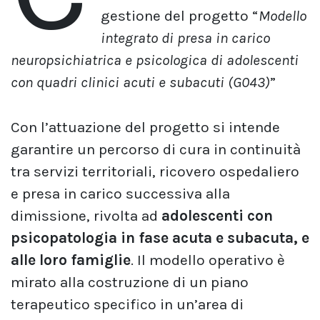
gestione del progetto “
Modello
integrato di presa in carico
neuropsichiatrica e psicologica di adolescenti
con quadri clinici acuti e subacuti (G043)
”
Con l’attuazione del progetto si intende
garantire un percorso di cura in continuità
tra servizi territoriali, ricovero ospedaliero
e presa in carico successiva alla
dimissione, rivolta ad
adolescenti con
psicopatologia in fase acuta e subacuta, e
alle loro famiglie
. Il modello operativo è
mirato alla costruzione di un piano
terapeutico specifico in un’area di