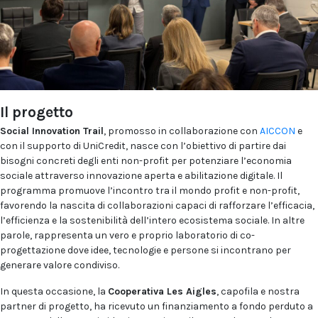
Il progetto
Social Innovation Trail
, promosso in collaborazione con
AICCON
e
con il supporto di UniCredit, nasce con l’obiettivo di partire dai
bisogni concreti degli enti non-profit per potenziare l’economia
sociale attraverso innovazione aperta e abilitazione digitale. Il
programma promuove l’incontro tra il mondo profit e non-profit,
favorendo la nascita di collaborazioni capaci di rafforzare l’efficacia,
l’efficienza e la sostenibilità dell’intero ecosistema sociale. In altre
parole, rappresenta un vero e proprio laboratorio di co-
progettazione dove idee, tecnologie e persone si incontrano per
generare valore condiviso.
In questa occasione, la
Cooperativa Les Aigles
, capofila e nostra
partner di progetto, ha ricevuto un finanziamento a fondo perduto a