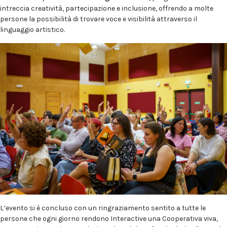
intreccia creatività, partecipazione e inclusione, offrendo a molte
persone la possibilità di trovare voce e visibilità attraverso il
linguaggio artistico.
L’evento si è concluso con un ringraziamento sentito a tutte le
persone che ogni giorno rendono Interactive una Cooperativa viva,