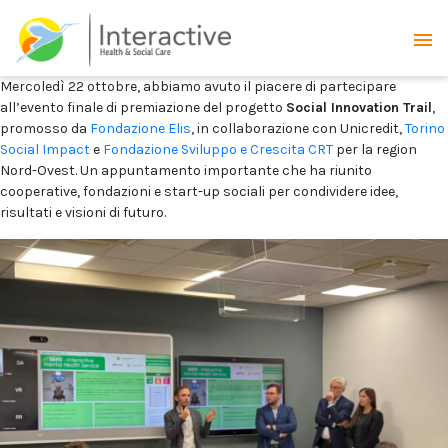
Mercoledì 22 ottobre, abbiamo avuto il piacere di partecipare
all’evento finale di premiazione del progetto
Social Innovation Trail
,
promosso da
Fondazione Elis
, in collaborazione con Unicredit,
Torino
Social Impact
e
Fondazione Sviluppo e Crescita CRT
per la region
Nord-Ovest. Un appuntamento importante che ha riunito
cooperative, fondazioni e start-up sociali per condividere idee,
risultati e visioni di futuro.