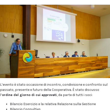
L’evento è stato occasione di incontro, condivisione e confronto sul
passato, presente e futuro della Cooperativa. È stato discusso
l’
ordine del giorno di cui approvati
, da parte di tutti i soci:
Bilancio Esercizio e la relativa Relazione sulla Gestione
Bilancio Consultivo