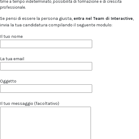
time a tempo indeterminato, possibilità di formazione e di crescita
professionale.
Se pensi di essere la persona giusta,
entra nel Team di Interactive
,
invia la tua candidatura compilando il seguente modulo:
Il tuo nome
La tua email
Oggetto
Il tuo messaggio (facoltativo)