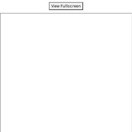
View Fullscreen